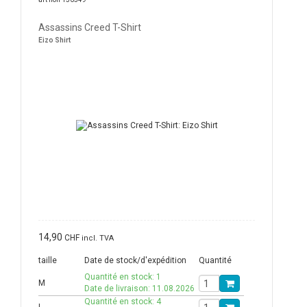
Assassins Creed T-Shirt
Eizo Shirt
14,90
CHF
incl. TVA
taille
Date de stock/d'expédition
Quantité
Quantité en stock: 1
M
Date de livraison: 11.08.2026
Quantité en stock: 4