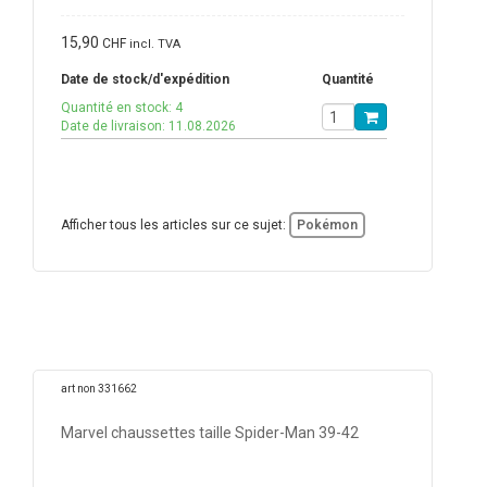
15,90
CHF
incl. TVA
Date de stock/d'expédition
Quantité
Quantité en stock: 4
Date de livraison: 11.08.2026
Afficher tous les articles sur ce sujet:
Pokémon
art non 331662
Marvel chaussettes taille Spider-Man 39-42