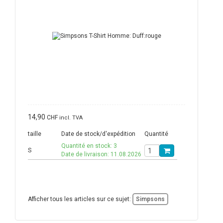
14,90
CHF
incl. TVA
taille
Date de stock/d'expédition
Quantité
Quantité en stock: 3
S
Date de livraison: 11.08.2026
Afficher tous les articles sur ce sujet:
Simpsons