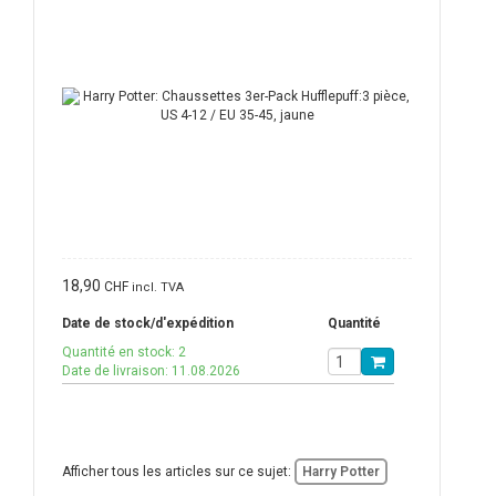
18,90
CHF
incl. TVA
Date de stock/d'expédition
Quantité
Quantité en stock: 2
Date de livraison: 11.08.2026
Afficher tous les articles sur ce sujet:
Harry Potter