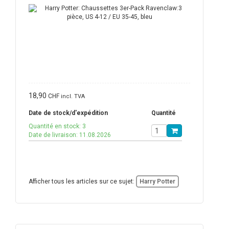
18,90
CHF
incl. TVA
Date de stock/d'expédition
Quantité
Quantité en stock: 3
Date de livraison: 11.08.2026
Afficher tous les articles sur ce sujet:
Harry Potter