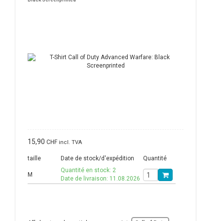
15,90
CHF
incl. TVA
taille
Date de stock/d'expédition
Quantité
Quantité en stock: 2
M
Date de livraison: 11.08.2026