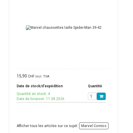
15,90
CHF
incl. TVA
Date de stock/d'expédition
Quantité
Quantité en stock: 4
Date de livraison: 11.08.2026
Afficher tous les articles sur ce sujet:
Marvel Comics