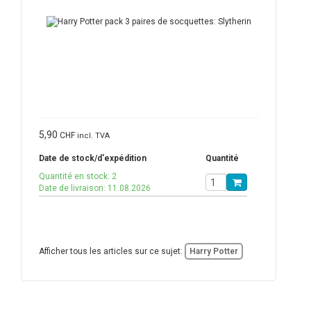
5,90
CHF
incl. TVA
Date de stock/d'expédition
Quantité
Quantité en stock: 2
Date de livraison: 11.08.2026
Afficher tous les articles sur ce sujet:
Harry Potter