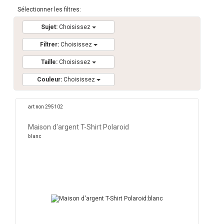
Sélectionner les filtres:
Sujet:
Choisissez
Filtrer:
Choisissez
Taille:
Choisissez
Couleur:
Choisissez
art non 295102
Maison d'argent T-Shirt Polaroid
blanc