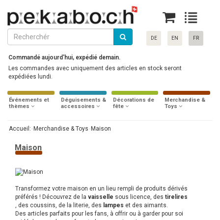
DE
EN
FR
Commandé aujourd'hui, expédié demain.
Les commandes avec uniquement des articles en stock seront
expédiées lundi.
Événements et
Déguisements &
Décorations de
Merchandise &
thèmes
accessoires
fête
Toys
Accueil:
Merchandise & Toys
Maison
Maison
Transformez votre maison en un lieu rempli de produits dérivés
préférés ! Découvrez de la
vaisselle
sous licence, des
tirelires
, des coussins, de la literie, des
lampes
et des aimants.
Des articles parfaits pour les fans, à offrir ou à garder pour soi