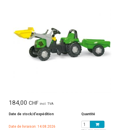
184,00
CHF
incl. TVA
Date de stock/d'expédition
Quantité
Date de livraison: 14.08.2026