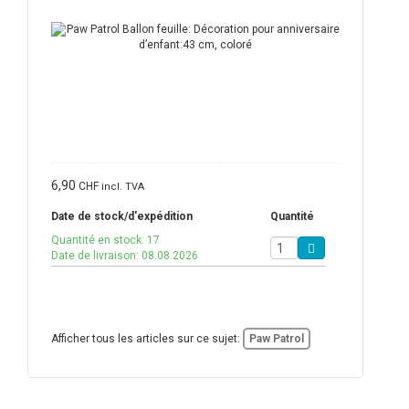
6,90
CHF
incl. TVA
Date de stock/d'expédition
Quantité
Quantité en stock: 17
Date de livraison: 08.08.2026
Afficher tous les articles sur ce sujet:
Paw Patrol