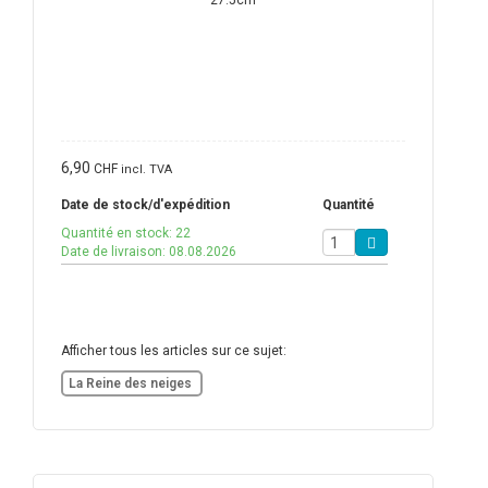
6,90
CHF
incl. TVA
Date de stock/d'expédition
Quantité
Quantité en stock: 22
Date de livraison: 08.08.2026
Afficher tous les articles sur ce sujet:
La Reine des neiges