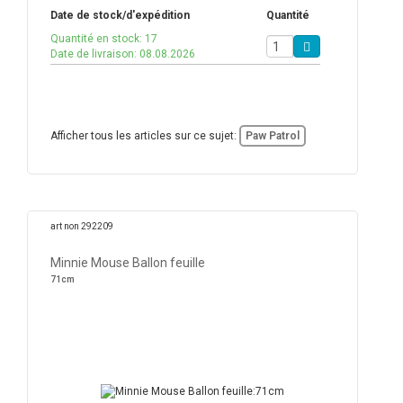
Date de stock/d'expédition
Quantité
Quantité en stock: 17
Date de livraison: 08.08.2026
Afficher tous les articles sur ce sujet:
Paw Patrol
art non 292209
Minnie Mouse Ballon feuille
71cm