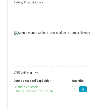
6 pièce, 27 cm, pink/rose
7,90
CHF
incl. TVA
Date de stock/d'expédition
Quantité
Quantité en stock: 19
Date de livraison: 08.08.2026