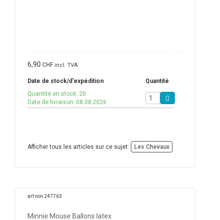
6,90
CHF
incl. TVA
Date de stock/d'expédition
Quantité
Quantité en stock: 20
Date de livraison: 08.08.2026
Afficher tous les articles sur ce sujet:
Les Chevaux
art non 247763
Minnie Mouse Ballons latex