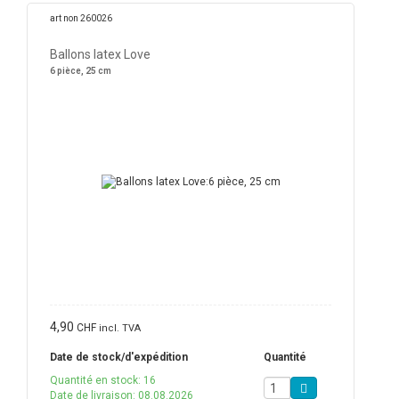
art non 260026
Ballons latex Love
6 pièce, 25 cm
4,90
CHF
incl. TVA
Date de stock/d'expédition
Quantité
Quantité en stock: 16
Date de livraison: 08.08.2026