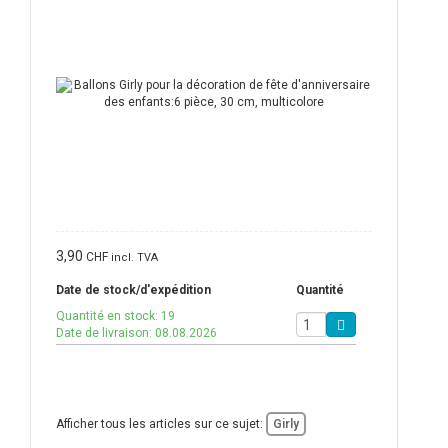
3,90
CHF
incl. TVA
Date de stock/d'expédition
Quantité
Quantité en stock: 19
Date de livraison: 08.08.2026
Afficher tous les articles sur ce sujet:
Girly