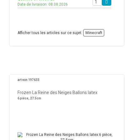
Date de livraison: 08.08.2026
Afficher tous les articles sur ce sujet:
Minecraft
art non 197633
Frozen La Reine des Neiges Ballons latex
6 pièce, 27.5cm