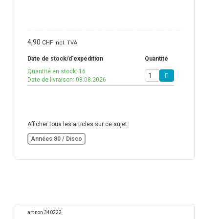
4,90
CHF
incl. TVA
Date de stock/d'expédition
Quantité
Quantité en stock: 16
Date de livraison: 08.08.2026
Afficher tous les articles sur ce sujet:
Années 80 / Disco
art non 340222