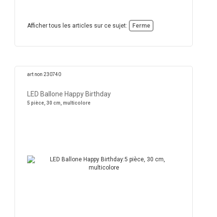
Afficher tous les articles sur ce sujet:
Ferme
art non 230740
LED Ballone Happy Birthday
5 pièce, 30 cm, multicolore