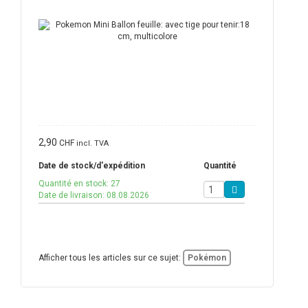
2,90
CHF
incl. TVA
Date de stock/d'expédition
Quantité
Quantité en stock: 27
Date de livraison: 08.08.2026
Afficher tous les articles sur ce sujet:
Pokémon