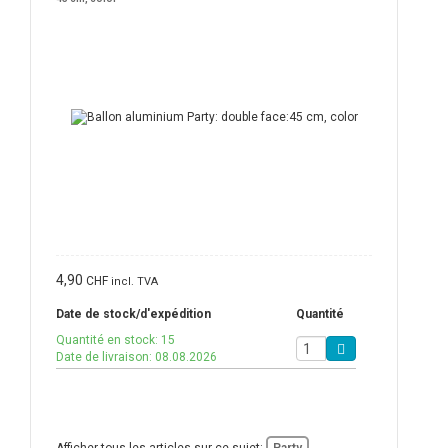
4,90
CHF
incl. TVA
Date de stock/d'expédition
Quantité
Quantité en stock: 15
Date de livraison: 08.08.2026