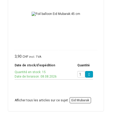
3,90
CHF
incl. TVA
Date de stock/d'expédition
Quantité
Quantité en stock: 15
Date de livraison: 08.08.2026
Afficher tous les articles sur ce sujet:
Eid Mubarak