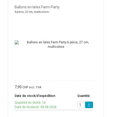
Ballons en latex Farm Party
6 pièce, 27 cm, multicolore
7,90
CHF
incl. TVA
Date de stock/d'expédition
Quantité
Quantité en stock: 16
Date de livraison: 08.08.2026