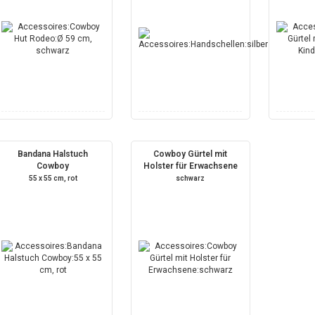
Bandana Halstuch
Cowboy Gürtel mit
Cowboy
Holster für Erwachsene
55 x 55 cm, rot
schwarz