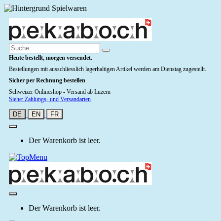
Heute bestellt, morgen versendet.
Bestellungen mit ausschliesslich lagerhaltigen Artikel werden am Dienstag zugestellt.
Sicher per Rechnung bestellen
Schweizer Onlineshop - Versand ab Luzern
Siehe: Zahlungs- und Versandarten
DE
EN
FR
Der Warenkorb ist leer.
Der Warenkorb ist leer.