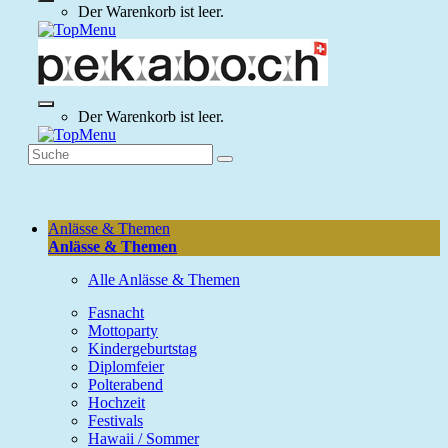
Der Warenkorb ist leer.
Der Warenkorb ist leer.
Anlässe & Themen
Anlässe & Themen
Alle Anlässe & Themen
Fasnacht
Mottoparty
Kindergeburtstag
Diplomfeier
Polterabend
Hochzeit
Festivals
Hawaii / Sommer