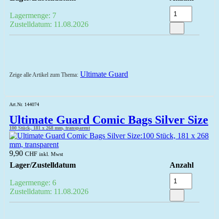
Lagermenge: 7
Zustelldatum: 11.08.2026
Ultimate Guard
Zeige alle Artikel zum Thema:
Art.Nr. 144074
Ultimate Guard Comic Bags Silver Size
100 Stück, 181 x 268 mm, transparent
9,90
CHF
inkl. Mwst
Lager/Zustelldatum
Anzahl
Lagermenge: 6
Zustelldatum: 11.08.2026