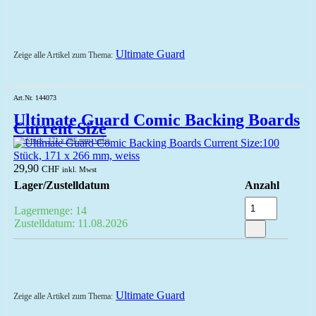
Ultimate Guard
Zeige alle Artikel zum Thema:
Art.Nr. 144073
Ultimate Guard Comic Backing Boards
Current Size
100 Stück, 171 x 266 mm, weiss
29,90
CHF
inkl. Mwst
Lager/Zustelldatum
Anzahl
Lagermenge: 14
Zustelldatum: 11.08.2026
Ultimate Guard
Zeige alle Artikel zum Thema: