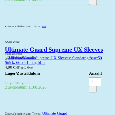
---
Zeige alle Artikel zum Thema:
Art.Nr. 248094
Ultimate Guard Supreme UX Sleeves
Standardgrösse
50 Stück, 66 x 91 mm, blau
4,90
CHF
inkl. Mwst
Lager/Zustelldatum
Anzahl
Lagermenge: 9
Zustelldatum: 11.08.2026
Ultimate Guard
Zeige alle Artikel zum Thema: