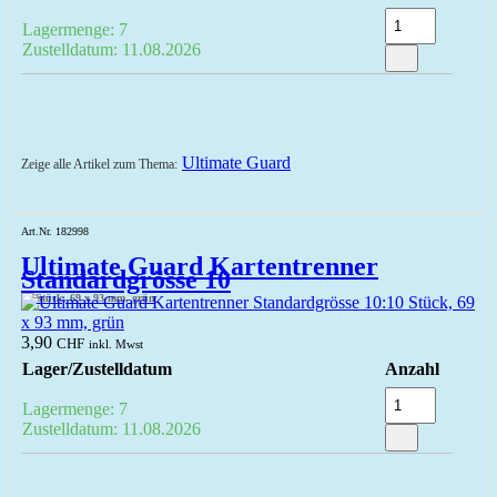
Lagermenge: 7
Zustelldatum: 11.08.2026
Ultimate Guard
Zeige alle Artikel zum Thema:
Art.Nr. 182998
Ultimate Guard Kartentrenner
Standardgrösse 10
10 Stück, 69 x 93 mm, grün
3,90
CHF
inkl. Mwst
Lager/Zustelldatum
Anzahl
Lagermenge: 7
Zustelldatum: 11.08.2026