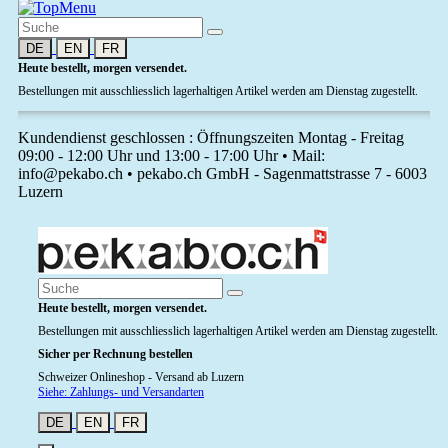
DE
EN
FR
Heute bestellt, morgen versendet.
Bestellungen mit ausschliesslich lagerhaltigen Artikel werden am Dienstag zugestellt.
Kundendienst geschlossen : Öffnungszeiten Montag - Freitag
09:00 - 12:00 Uhr und 13:00 - 17:00 Uhr • Mail:
info@pekabo.ch • pekabo.ch GmbH - Sagenmattstrasse 7 - 6003
Luzern
Heute bestellt, morgen versendet.
Bestellungen mit ausschliesslich lagerhaltigen Artikel werden am Dienstag zugestellt.
Sicher per Rechnung bestellen
Schweizer Onlineshop - Versand ab Luzern
Siehe: Zahlungs- und Versandarten
DE
EN
FR