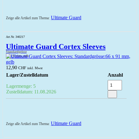
Ultimate Guard
Zeige alle Artikel zum Thema:
Art.Nr. 340217
Ultimate Guard Cortex Sleeves
Standardgrösse
66 x 91 mm, gelb
12,90
CHF
inkl. Mwst
Lager/Zustelldatum
Anzahl
Lagermenge: 5
Zustelldatum: 11.08.2026
Ultimate Guard
Zeige alle Artikel zum Thema: