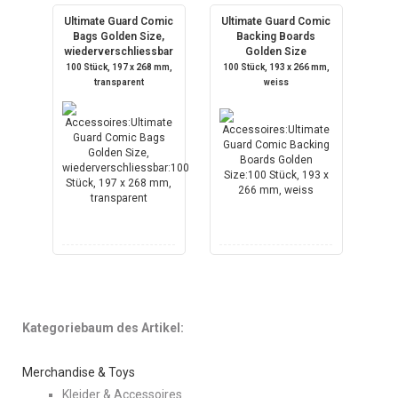
Ultimate Guard Comic
Ultimate Guard Comic
Bags Golden Size,
Backing Boards
wiederverschliessbar
Golden Size
100 Stück, 197 x 268 mm,
100 Stück, 193 x 266 mm,
transparent
weiss
Kategoriebaum des Artikel:
Merchandise & Toys
Kleider & Accessoires