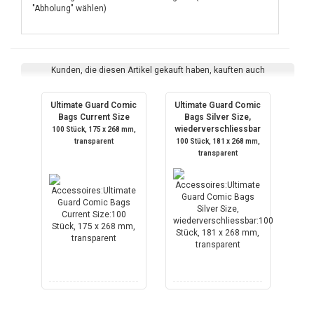
"Abholung" wählen)
Kunden, die diesen Artikel gekauft haben, kauften auch
Ultimate Guard Comic
Ultimate Guard Comic
Bags Current Size
Bags Silver Size,
wiederverschliessbar
100 Stück, 175 x 268 mm,
transparent
100 Stück, 181 x 268 mm,
transparent