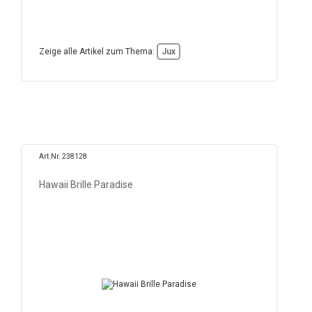
Zeige alle Artikel zum Thema:
Jux
Art.Nr. 238128
Hawaii Brille Paradise