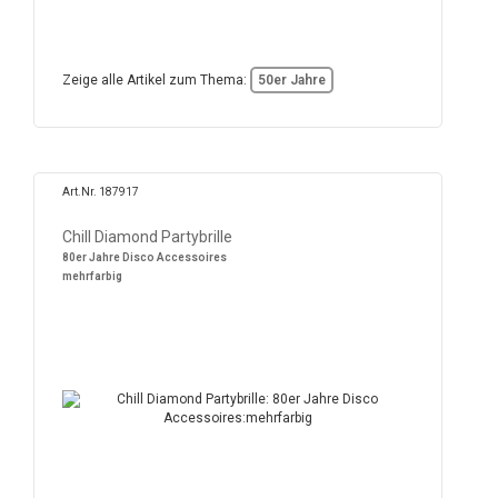
Zeige alle Artikel zum Thema:
50er Jahre
Art.Nr. 187917
Chill Diamond Partybrille
80er Jahre Disco Accessoires
mehrfarbig