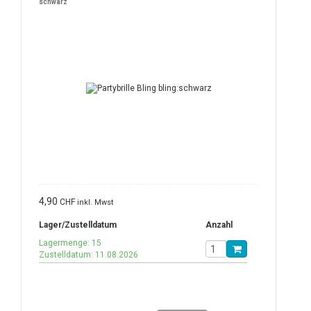
schwarz
4,90
CHF
inkl. Mwst
Lager/Zustelldatum
Anzahl
Lagermenge: 15
Zustelldatum: 11.08.2026