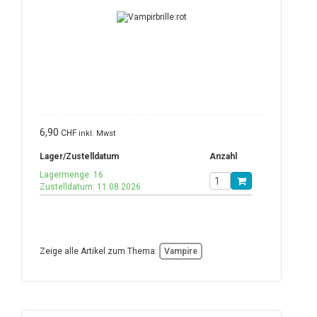
6,90
CHF
inkl. Mwst
Lager/Zustelldatum
Anzahl
Lagermenge: 16
Zustelldatum: 11.08.2026
Zeige alle Artikel zum Thema:
Vampire