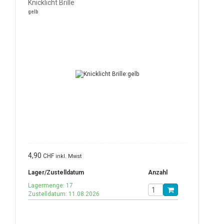
Knicklicht Brille
gelb
4,90
CHF
inkl. Mwst
Lager/Zustelldatum
Anzahl
Lagermenge: 17
Zustelldatum: 11.08.2026