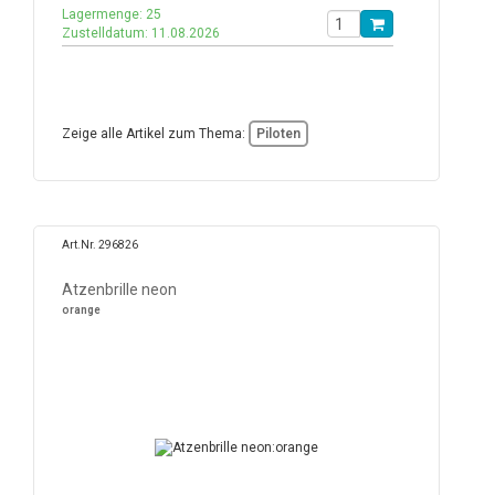
Lagermenge: 25
Zustelldatum: 11.08.2026
Zeige alle Artikel zum Thema:
Piloten
Art.Nr. 296826
Atzenbrille neon
orange