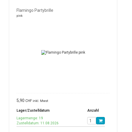
Flamingo Partybrille
pink
5,90
CHF
inkl. Mwst
Lager/Zustelldatum
Anzahl
Lagermenge: 19
Zustelldatum: 11.08.2026