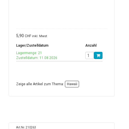
5,90
CHF
inkl. Mwst
Lager/Zustelldatum
Anzahl
Lagermenge: 21
Zustelldatum: 11.08.2026
Zeige alle Artikel zum Thema:
Hawaii
Art.Nr. 210263