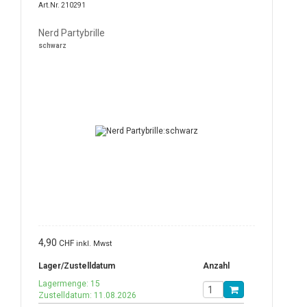
Art.Nr. 210291
Nerd Partybrille
schwarz
4,90
CHF
inkl. Mwst
Lager/Zustelldatum
Anzahl
Lagermenge: 15
Zustelldatum: 11.08.2026