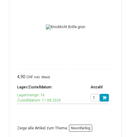
4,90
CHF
inkl. Mwst
Lager/Zustelldatum
Anzahl
Lagermenge: 16
Zustelldatum: 11.08.2026
Zeige alle Artikel zum Thema:
Neonfarbig