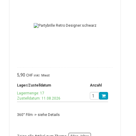
5,90
CHF
inkl. Mwst
Lager/Zustelldatum
Anzahl
Lagermenge: 17
Zustelldatum: 11.08.2026
360° Film -> siehe Details