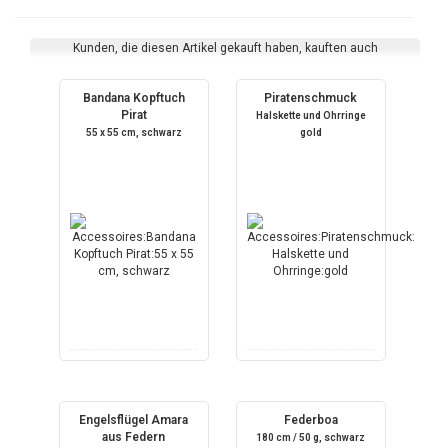
Kunden, die diesen Artikel gekauft haben, kauften auch
Bandana Kopftuch
Piratenschmuck
Pirat
Halskette und Ohrringe
55 x 55 cm, schwarz
gold
Engelsflügel Amara
Federboa
aus Federn
180 cm / 50 g, schwarz