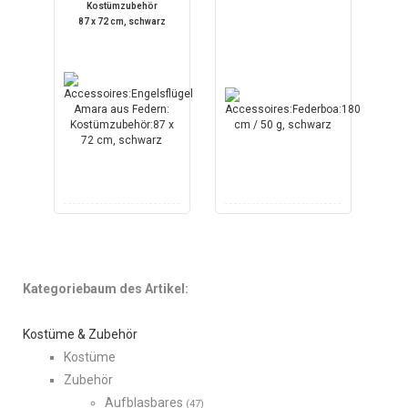
Kostümzubehör
87 x 72 cm, schwarz
Kategoriebaum des Artikel:
Kostüme & Zubehör
Kostüme
Zubehör
Aufblasbares
(47)