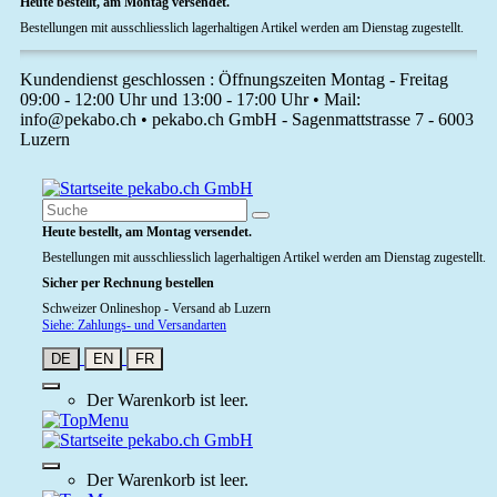
Heute bestellt, am Montag versendet.
Bestellungen mit ausschliesslich lagerhaltigen Artikel werden am Dienstag zugestellt.
Kundendienst geschlossen : Öffnungszeiten Montag - Freitag
09:00 - 12:00 Uhr und 13:00 - 17:00 Uhr • Mail:
info@pekabo.ch • pekabo.ch GmbH - Sagenmattstrasse 7 - 6003
Luzern
Heute bestellt, am Montag versendet.
Bestellungen mit ausschliesslich lagerhaltigen Artikel werden am Dienstag zugestellt.
Sicher per Rechnung bestellen
Schweizer Onlineshop - Versand ab Luzern
Siehe: Zahlungs- und Versandarten
DE
EN
FR
Der Warenkorb ist leer.
Der Warenkorb ist leer.