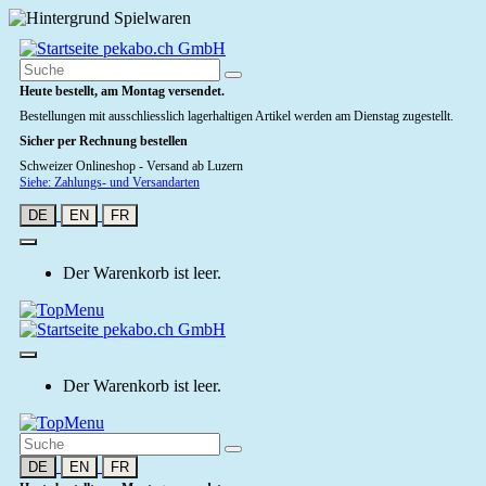
Heute bestellt, am Montag versendet.
Bestellungen mit ausschliesslich lagerhaltigen Artikel werden am Dienstag zugestellt.
Sicher per Rechnung bestellen
Schweizer Onlineshop - Versand ab Luzern
Siehe: Zahlungs- und Versandarten
DE
EN
FR
Der Warenkorb ist leer.
Der Warenkorb ist leer.
DE
EN
FR