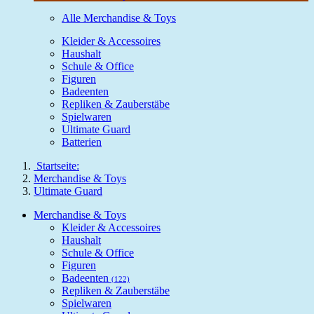
Alle Merchandise & Toys
Kleider & Accessoires
Haushalt
Schule & Office
Figuren
Badeenten
Repliken & Zauberstäbe
Spielwaren
Ultimate Guard
Batterien
Startseite:
Merchandise & Toys
Ultimate Guard
Merchandise & Toys
Kleider & Accessoires
Haushalt
Schule & Office
Figuren
Badeenten
(122)
Repliken & Zauberstäbe
Spielwaren