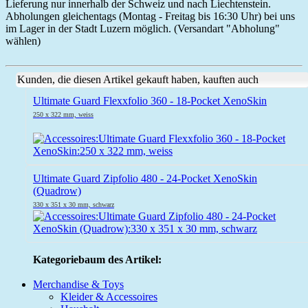
Lieferung nur innerhalb der Schweiz und nach Liechtenstein.
Abholungen gleichentags (Montag - Freitag bis 16:30 Uhr) bei uns
im Lager in der Stadt Luzern möglich. (Versandart "Abholung"
wählen)
Kunden, die diesen Artikel gekauft haben, kauften auch
Ultimate Guard Flexxfolio 360 - 18-Pocket XenoSkin
250 x 322 mm, weiss
Ultimate Guard Zipfolio 480 - 24-Pocket XenoSkin
(Quadrow)
330 x 351 x 30 mm, schwarz
Kategoriebaum des Artikel:
Merchandise & Toys
Kleider & Accessoires