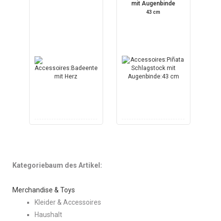
mit Augenbinde
43 cm
Kategoriebaum des Artikel:
Merchandise & Toys
Kleider & Accessoires
Haushalt