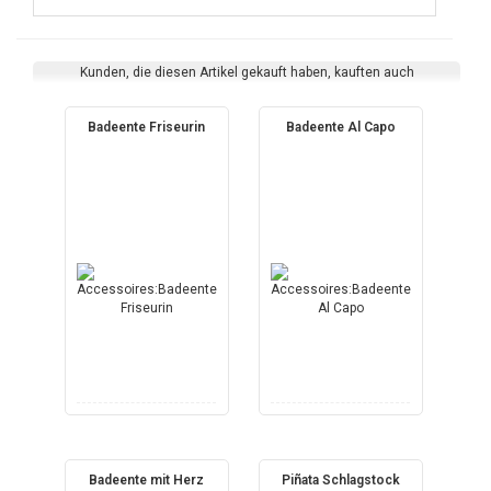
Kunden, die diesen Artikel gekauft haben, kauften auch
Badeente Friseurin
Badeente Al Capo
Badeente mit Herz
Piñata Schlagstock