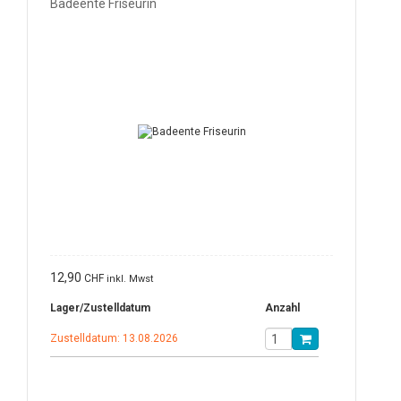
Badeente Friseurin
12,90
CHF
inkl. Mwst
Lager/Zustelldatum
Anzahl
Zustelldatum: 13.08.2026