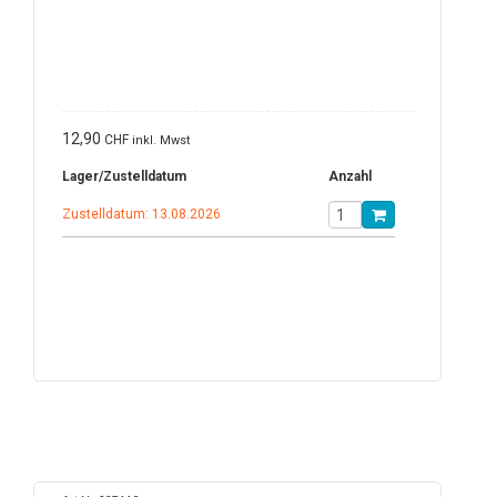
12,90
CHF
inkl. Mwst
Lager/Zustelldatum
Anzahl
Zustelldatum: 13.08.2026