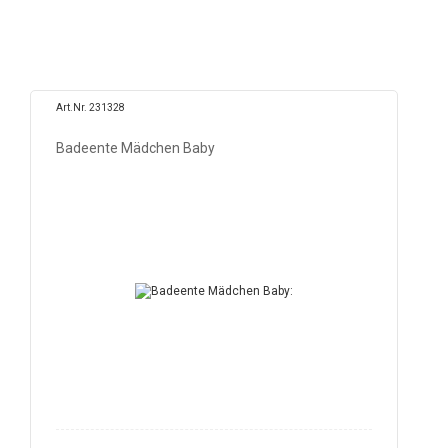
Art.Nr. 231328
Badeente Mädchen Baby