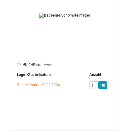
12,90
CHF
inkl. Mwst
Lager/Zustelldatum
Anzahl
Zustelldatum: 13.08.2026