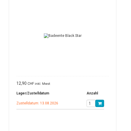
12,90
CHF
inkl. Mwst
Lager/Zustelldatum
Anzahl
Zustelldatum: 13.08.2026