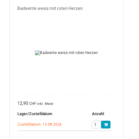
Badeente weiss mit roten Herzen
12,90
CHF
inkl. Mwst
Lager/Zustelldatum
Anzahl
Zustelldatum: 13.08.2026