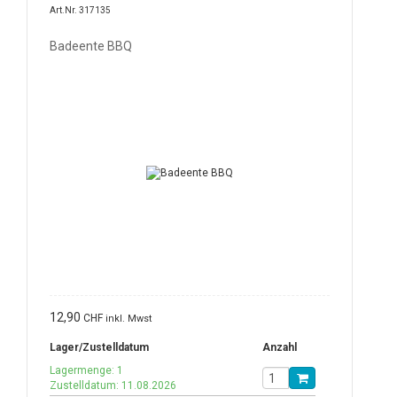
Art.Nr. 317135
Badeente BBQ
12,90
CHF
inkl. Mwst
Lager/Zustelldatum
Anzahl
Lagermenge: 1
Zustelldatum: 11.08.2026