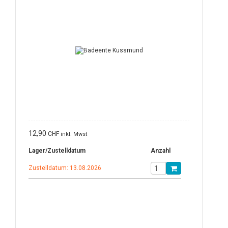
12,90
CHF
inkl. Mwst
Lager/Zustelldatum
Anzahl
Zustelldatum: 13.08.2026