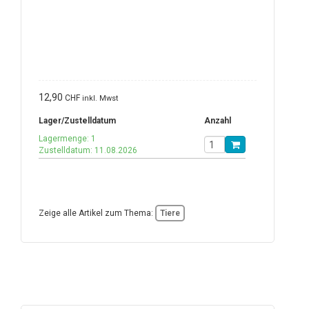
12,90
CHF
inkl. Mwst
Lager/Zustelldatum
Anzahl
Lagermenge: 1
Zustelldatum: 11.08.2026
Zeige alle Artikel zum Thema:
Tiere