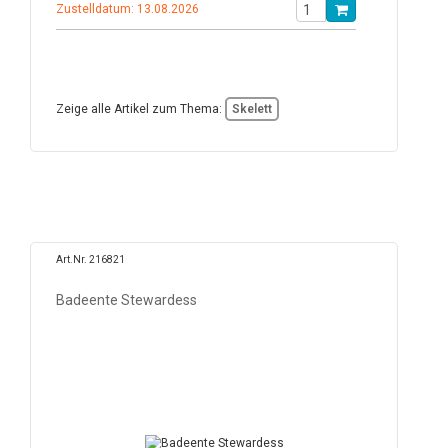
Zustelldatum: 13.08.2026
Zeige alle Artikel zum Thema:
Skelett
Art.Nr. 216821
Badeente Stewardess