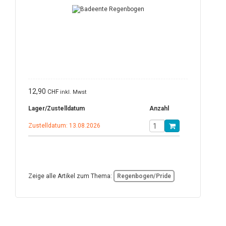
12,90
CHF
inkl. Mwst
Lager/Zustelldatum
Anzahl
Zustelldatum: 13.08.2026
Zeige alle Artikel zum Thema:
Regenbogen/Pride