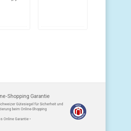
ine-Shopping Garantie
chweizer Gütesiegel für Sicherheit und
tierung beim Online-Shopping
ss Online Garantie •