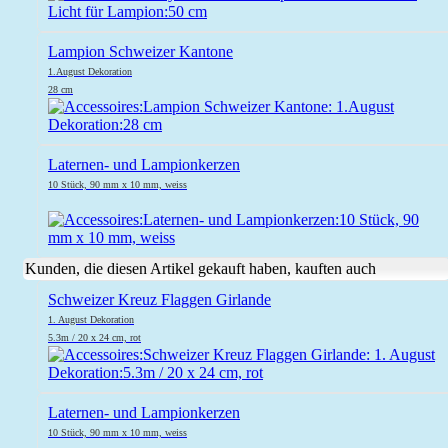
Lampion Schweizer Kantone
1.August Dekoration
28 cm
Laternen- und Lampionkerzen
10 Stück, 90 mm x 10 mm, weiss
Kunden, die diesen Artikel gekauft haben, kauften auch
Schweizer Kreuz Flaggen Girlande
1. August Dekoration
5.3m / 20 x 24 cm, rot
Laternen- und Lampionkerzen
10 Stück, 90 mm x 10 mm, weiss