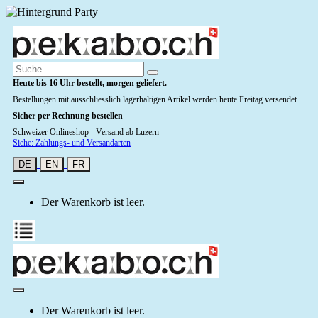
Heute bis 16 Uhr bestellt, morgen geliefert.
Bestellungen mit ausschliesslich lagerhaltigen Artikel werden heute Freitag versendet.
Sicher per Rechnung bestellen
Schweizer Onlineshop - Versand ab Luzern
Siehe: Zahlungs- und Versandarten
DE
EN
FR
Der Warenkorb ist leer.
Der Warenkorb ist leer.