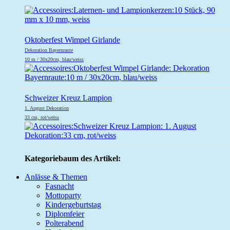
Oktoberfest Wimpel Girlande
Dekoration Bayernraute
10 m / 30x20cm, blau/weiss
Schweizer Kreuz Lampion
1. August Dekoration
33 cm, rot/weiss
Kategoriebaum des Artikel:
Anlässe & Themen
Fasnacht
Mottoparty
Kindergeburtstag
Diplomfeier
Polterabend