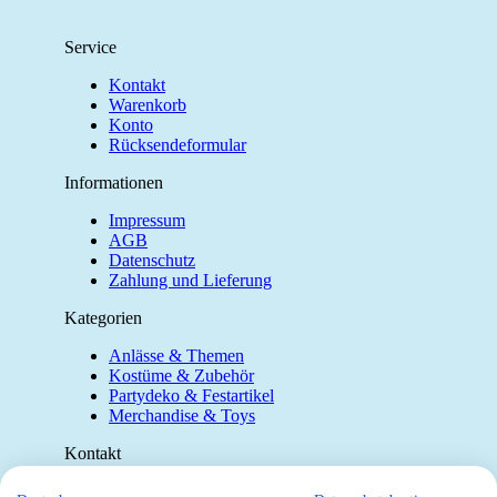
Service
Kontakt
Warenkorb
Konto
Rücksendeformular
Informationen
Impressum
AGB
Datenschutz
Zahlung und Lieferung
Kategorien
Anlässe & Themen
Kostüme & Zubehör
Partydeko & Festartikel
Merchandise & Toys
Kontakt
Telefon:
0412190091