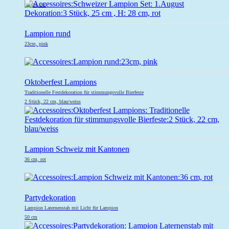
28 cm, rot
Lampion rund
23cm, pink
Oktoberfest Lampions
Traditionelle Festdekoration für stimmungsvolle Bierfeste
2 Stück, 22 cm, blau/weiss
Lampion Schweiz mit Kantonen
36 cm, rot
Partydekoration
Lampion Laternenstab mit Licht für Lampion
50 cm