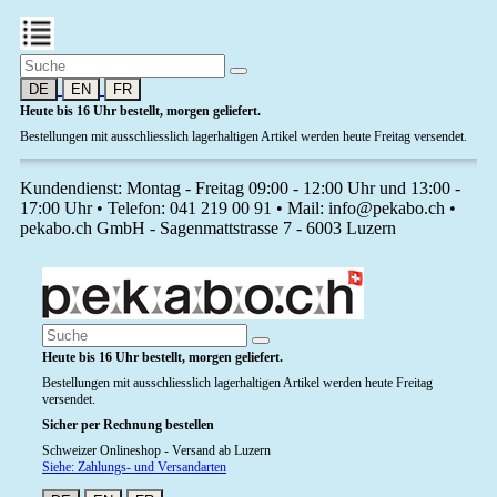
DE
EN
FR
Heute bis 16 Uhr bestellt, morgen geliefert.
Bestellungen mit ausschliesslich lagerhaltigen Artikel werden heute Freitag versendet.
Kundendienst: Montag - Freitag 09:00 - 12:00 Uhr und 13:00 -
17:00 Uhr • Telefon: 041 219 00 91 • Mail: info@pekabo.ch •
pekabo.ch GmbH - Sagenmattstrasse 7 - 6003 Luzern
Heute bis 16 Uhr bestellt, morgen geliefert.
Bestellungen mit ausschliesslich lagerhaltigen Artikel werden heute Freitag
versendet.
Sicher per Rechnung bestellen
Schweizer Onlineshop - Versand ab Luzern
Siehe: Zahlungs- und Versandarten