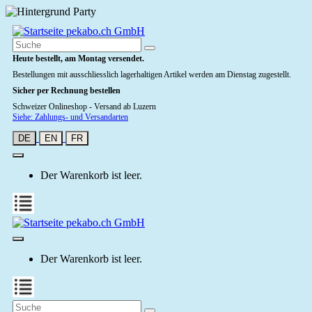
Heute bestellt, am Montag versendet.
Bestellungen mit ausschliesslich lagerhaltigen Artikel werden am Dienstag zugestellt.
Sicher per Rechnung bestellen
Schweizer Onlineshop - Versand ab Luzern
Siehe: Zahlungs- und Versandarten
DE
EN
FR
Der Warenkorb ist leer.
Der Warenkorb ist leer.