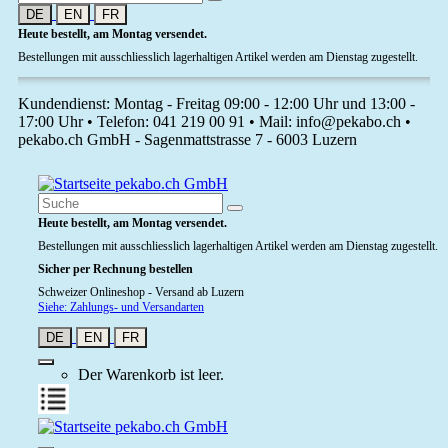
DE
EN
FR
Heute bestellt, am Montag versendet.
Bestellungen mit ausschliesslich lagerhaltigen Artikel werden am Dienstag zugestellt.
Kundendienst: Montag - Freitag 09:00 - 12:00 Uhr und 13:00 -
17:00 Uhr • Telefon: 041 219 00 91 • Mail: info@pekabo.ch •
pekabo.ch GmbH - Sagenmattstrasse 7 - 6003 Luzern
Heute bestellt, am Montag versendet.
Bestellungen mit ausschliesslich lagerhaltigen Artikel werden am Dienstag zugestellt.
Sicher per Rechnung bestellen
Schweizer Onlineshop - Versand ab Luzern
Siehe: Zahlungs- und Versandarten
DE
EN
FR
Der Warenkorb ist leer.