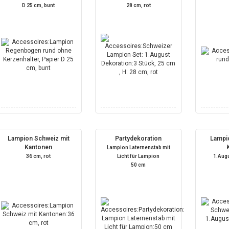
D 25 cm, bunt
28 cm, rot
Lampion Schweiz mit
Partydekoration
Lampi
Kantonen
Lampion Laternenstab mit
36 cm, rot
Licht für Lampion
1.Aug
50 cm