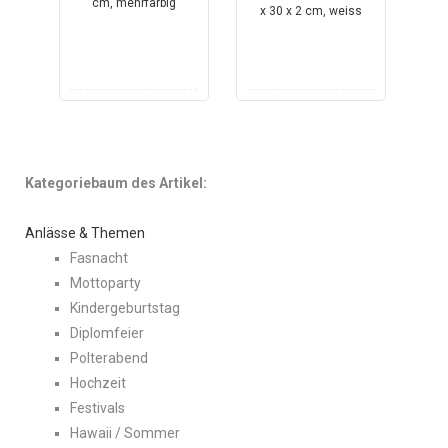
Kategoriebaum des Artikel:
Anlässe & Themen
Fasnacht
Mottoparty
Kindergeburtstag
Diplomfeier
Polterabend
Hochzeit
Festivals
Hawaii / Sommer