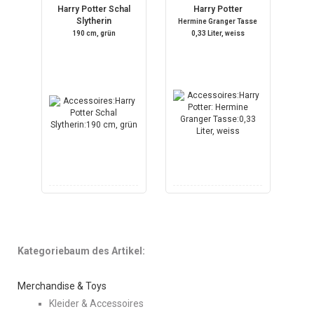
Harry Potter Schal
Harry Potter
Slytherin
Hermine Granger Tasse
190 cm, grün
0,33 Liter, weiss
Kategoriebaum des Artikel:
Merchandise & Toys
Kleider & Accessoires