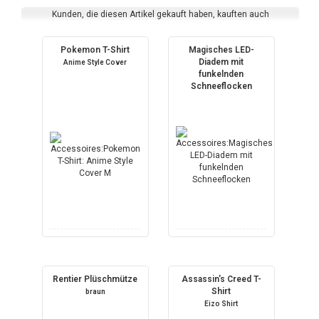
Kunden, die diesen Artikel gekauft haben, kauften auch
Pokemon T-Shirt
Magisches LED-
Diadem mit
Anime Style Cover
funkelnden
Schneeflocken
Rentier Plüschmütze
Assassin's Creed T-
Shirt
braun
Eizo Shirt