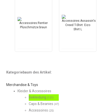
Kategoriebaum des Artikel:
Merchandise & Toys
Kleider & Accessoires
Bekleidung
(121)
Caps & Beanies
(47)
Accessoires
(25)