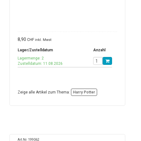
8,90
CHF
inkl. Mwst
Lager/Zustelldatum
Anzahl
Lagermenge: 2
Zustelldatum: 11.08.2026
Zeige alle Artikel zum Thema:
Harry Potter
Art.Nr. 199062