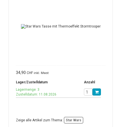
34,90
CHF
inkl. Mwst
Lager/Zustelldatum
Anzahl
Lagermenge: 3
Zustelldatum: 11.08.2026
Zeige alle Artikel zum Thema:
Star Wars