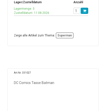
Lager/Zustelldatum
Anzahl
Lagermenge: 3
Zustelldatum: 11.08.2026
Zeige alle Artikel zum Thema:
Superman
Art.Nr. 331027
DC Comics Tasse Batman