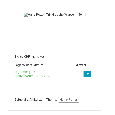
17,90
CHF
inkl. Mwst
Lager/Zustelldatum
Anzahl
Lagermenge: 5
Zustelldatum: 11.08.2026
Zeige alle Artikel zum Thema:
Harry Potter