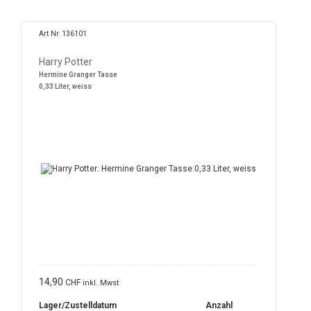
Art.Nr. 136101
Harry Potter
Hermine Granger Tasse
0,33 Liter, weiss
14,90
CHF
inkl. Mwst
Lager/Zustelldatum
Anzahl