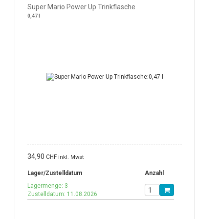
Super Mario Power Up Trinkflasche
0,47 l
34,90
CHF
inkl. Mwst
Lager/Zustelldatum
Anzahl
Lagermenge: 3
Zustelldatum: 11.08.2026