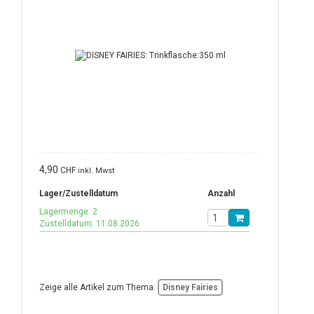
4,90
CHF
inkl. Mwst
Lager/Zustelldatum
Anzahl
Lagermenge: 2
Zustelldatum: 11.08.2026
Zeige alle Artikel zum Thema:
Disney Fairies