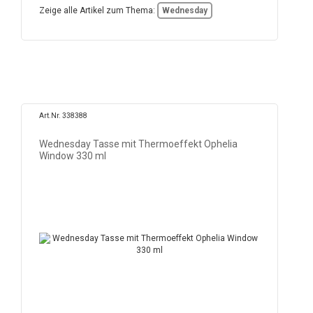
Zeige alle Artikel zum Thema:
Wednesday
Art.Nr. 338388
Wednesday Tasse mit Thermoeffekt Ophelia
Window 330 ml