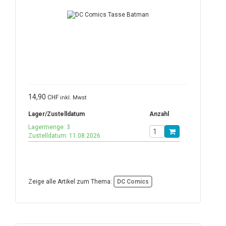
14,90
CHF
inkl. Mwst
Lager/Zustelldatum
Anzahl
Lagermenge: 3
Zustelldatum: 11.08.2026
Zeige alle Artikel zum Thema:
DC Comics