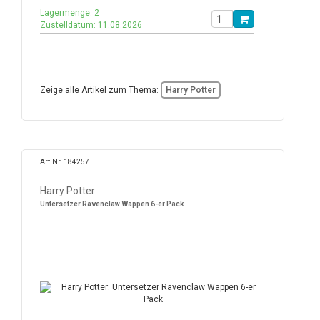
Lagermenge: 2
Zustelldatum: 11.08.2026
Zeige alle Artikel zum Thema:
Harry Potter
Art.Nr. 184257
Harry Potter
Untersetzer Ravenclaw Wappen 6-er Pack