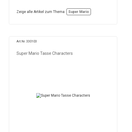
Zeige alle Artikel zum Thema:
Super Mario
Art.Nr. 330103
Super Mario Tasse Characters