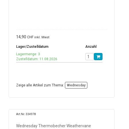
14,90
CHF
inkl. Mwst
Lager/Zustelldatum
Anzahl
Lagermenge: 3
Zustelldatum: 11.08.2026
Zeige alle Artikel zum Thema:
Wednesday
Art.Nr. 334978
Wednesday Thermobecher Weathervane