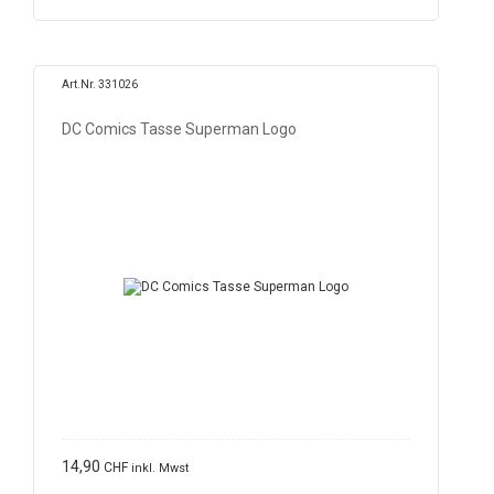
Art.Nr. 331026
DC Comics Tasse Superman Logo
14,90
CHF
inkl. Mwst