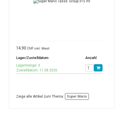
14,90
CHF
inkl. Mwst
Lager/Zustelldatum
Anzahl
Lagermenge: 3
Zustelldatum: 11.08.2026
Zeige alle Artikel zum Thema:
Super Mario