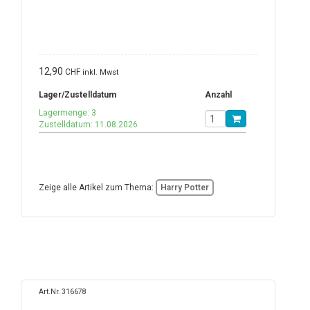
12,90
CHF
inkl. Mwst
Lager/Zustelldatum
Anzahl
Lagermenge: 3
Zustelldatum: 11.08.2026
Zeige alle Artikel zum Thema:
Harry Potter
Art.Nr. 316678