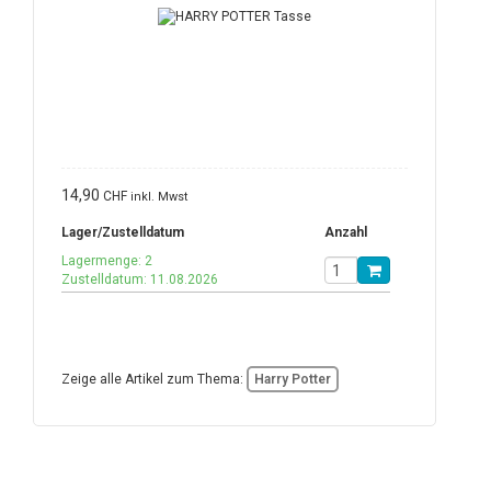
14,90
CHF
inkl. Mwst
Lager/Zustelldatum
Anzahl
Lagermenge: 2
Zustelldatum: 11.08.2026
Zeige alle Artikel zum Thema:
Harry Potter