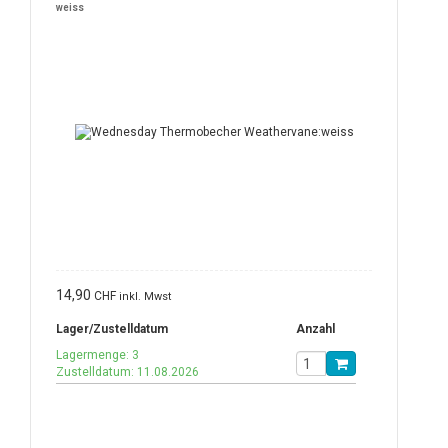
weiss
14,90
CHF
inkl. Mwst
Lager/Zustelldatum
Anzahl
Lagermenge: 3
Zustelldatum: 11.08.2026