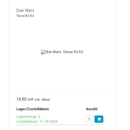
Star Wars
Tasse R2-D2
14,90
CHF
inkl. Mwst
Lager/Zustelldatum
Anzahl
Lagermenge: 2
Zustelldatum: 11.08.2026