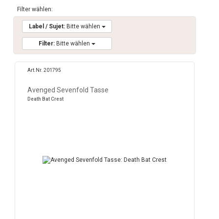
Filter wählen:
Label / Sujet:
Bitte wählen
Filter:
Bitte wählen
Art.Nr. 201795
Avenged Sevenfold Tasse
Death Bat Crest