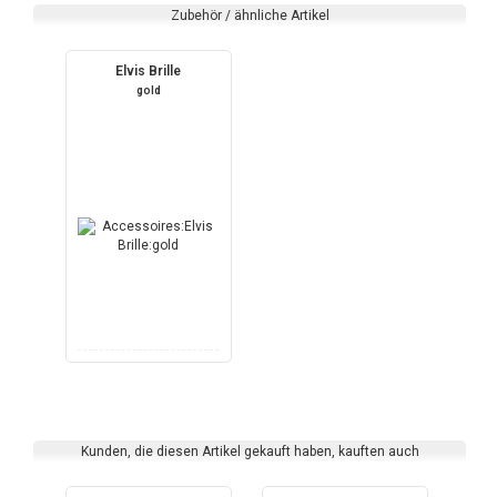
Zubehör / ähnliche Artikel
Elvis Brille
gold
Kunden, die diesen Artikel gekauft haben, kauften auch