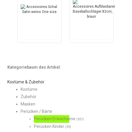
Kategoriebaum des Artikel:
Kostüme & Zubehör
Kostüme
Zubehör
Masken
Perücken / Bärte
Perücken Erwachsene
(321)
Perücken Kinder
(39)