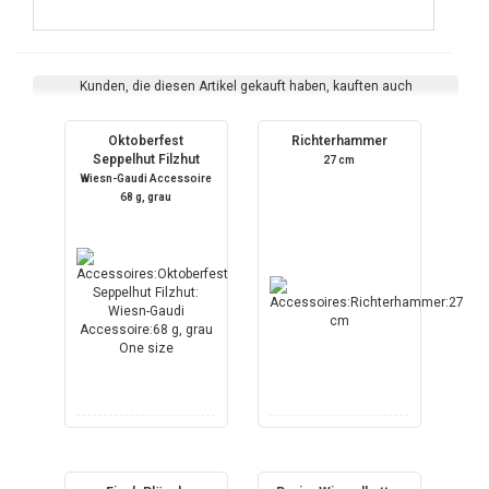
Kunden, die diesen Artikel gekauft haben, kauften auch
Oktoberfest
Richterhammer
Seppelhut Filzhut
27 cm
Wiesn-Gaudi Accessoire
68 g, grau