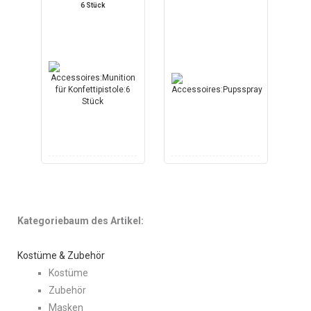
6 Stück
Kategoriebaum des Artikel:
Kostüme & Zubehör
Kostüme
Zubehör
Masken