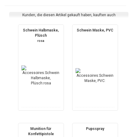
Kunden, die diesen Artikel gekauft haben, kauften auch
Schwein Halbmaske,
Schwein Maske, PVC
Plüsch
rosa
Munition für
Pupsspray
Konfettipistole