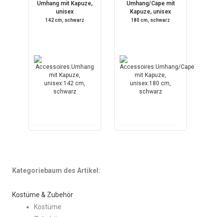
Umhang mit Kapuze,
Umhang/Cape mit
unisex
Kapuze, unisex
142 cm, schwarz
180 cm, schwarz
Kategoriebaum des Artikel:
Kostüme & Zubehör
Kostüme