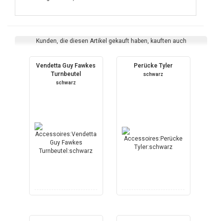
Kunden, die diesen Artikel gekauft haben, kauften auch
Vendetta Guy Fawkes
Perücke Tyler
Turnbeutel
schwarz
schwarz