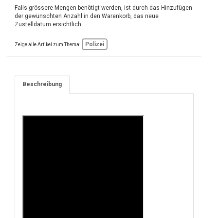
Falls grössere Mengen benötigt werden, ist durch das Hinzufügen
der gewünschten Anzahl in den Warenkorb, das neue
Zustelldatum ersichtlich.
Polizei
Zeige alle Artikel zum Thema:
Beschreibung