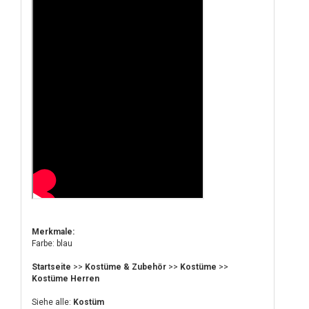
Merkmale:
Farbe: blau
Startseite
>>
Kostüme & Zubehör
>>
Kostüme
>>
Kostüme Herren
Siehe alle:
Kostüm