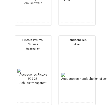
Pistole P99 25-
Handschellen
Schuss
silber
transparent