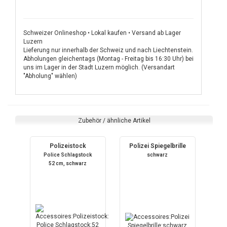
Schweizer Onlineshop • Lokal kaufen • Versand ab Lager
Luzern
Lieferung nur innerhalb der Schweiz und nach Liechtenstein.
Abholungen gleichentags (Montag - Freitag bis 16:30 Uhr) bei
uns im Lager in der Stadt Luzern möglich. (Versandart
"Abholung" wählen)
Zubehör / ähnliche Artikel
Polizeistock
Polizei Spiegelbrille
Police Schlagstock
schwarz
52 cm, schwarz