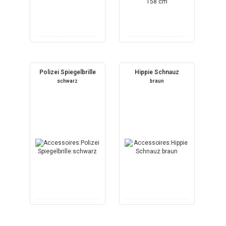
Polizei Spiegelbrille
Hippie Schnauz
schwarz
braun