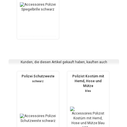
Kunden, die diesen Artikel gekauft haben, kauften auch
Polizei Schutzweste
Polizist Kostüm mit
Hemd, Hose und
schwarz
Mütze
blau