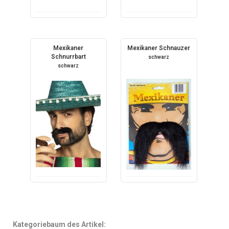
Mexikaner
Mexikaner Schnauzer
Schnurrbart
schwarz
schwarz
Kategoriebaum des Artikel: