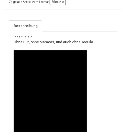
Mexiko
Zeige alle Artikel zum Thema:
Beschreibung
Inhalt: Kleid
Ohne Hut, ohne Maracas, und auch ohne Tequila.