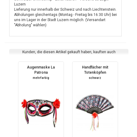
Luzern
Lieferung nur innerhalb der Schweiz und nach Liechtenstein.
Abholungen gleichentags (Montag - Freitag bis 16:30 Uhr) bei
uns im Lager in der Stadt Luzern möglich. (Versandart
"Abholung" wählen)
Kunden, die diesen Artikel gekauft haben, kauften auch
Augenmaske La
Handfächer mit
Patrona
Totenköpfen
mehrfarbig
schwarz