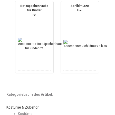
Rotkäppchenhaube
Schildmütze
für Kinder
blau
rot
Kategoriebaum des Artikel:
Kostüme & Zubehör
Kostüme