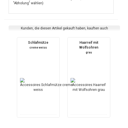
"Abholung" wählen)
Kunden, die diesen Artikel gekauft haben, kauften auch
Schlafmütze
Haarreif mit
Wolfsohren
creme weiss
grau