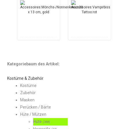
Kategoriebaum des Artikel:
Kostüme & Zubehör
Kostüme
Zubehör
Masken
Perücken / Bärte
Hüte / Mützen
Hüte
(388)