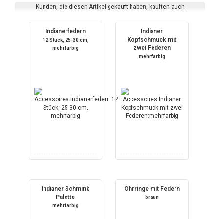
Kunden, die diesen Artikel gekauft haben, kauften auch
Indianerfedern
Indianer
Kopfschmuck mit
12 Stück, 25-30 cm,
zwei Federen
mehrfarbig
mehrfarbig
Indianer Schmink
Ohrringe mit Federn
Palette
braun
mehrfarbig