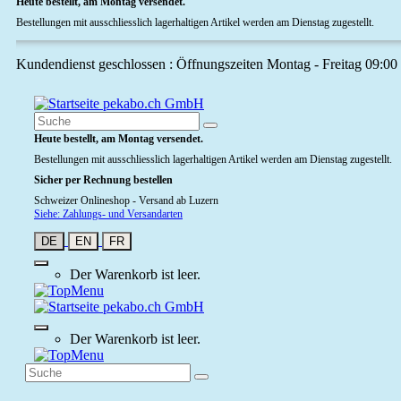
Heute bestellt, am Montag versendet.
Bestellungen mit ausschliesslich lagerhaltigen Artikel werden am Dienstag zugestellt.
Kundendienst geschlossen : Öffnungszeiten Montag - Freitag 09:00
Heute bestellt, am Montag versendet.
Bestellungen mit ausschliesslich lagerhaltigen Artikel werden am Dienstag zugestellt.
Sicher per Rechnung bestellen
Schweizer Onlineshop - Versand ab Luzern
Siehe: Zahlungs- und Versandarten
DE
EN
FR
Der Warenkorb ist leer.
Der Warenkorb ist leer.