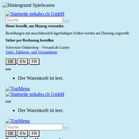
Heute bestellt, am Montag versendet.
Bestellungen mit ausschliesslich lagerhaltigen Artikel werden am Dienstag zugestellt.
Sicher per Rechnung bestellen
Schweizer Onlineshop - Versand ab Luzern
Siehe: Zahlungs- und Versandarten
DE
EN
FR
Der Warenkorb ist leer.
Der Warenkorb ist leer.
DE
EN
FR