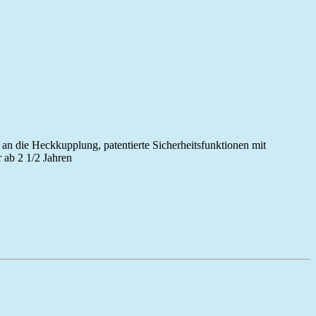
 an die Heckkupplung, patentierte Sicherheitsfunktionen mit
 ab 2 1/2 Jahren