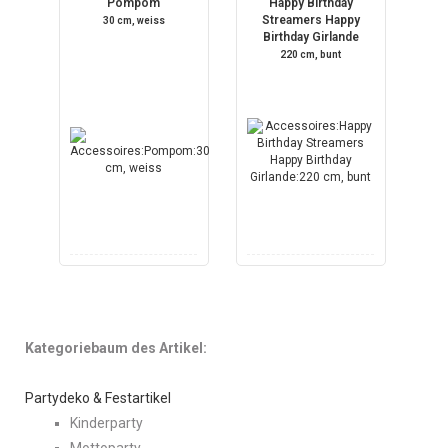
Pompom
Happy Birthday
Streamers Happy
30 cm, weiss
Birthday Girlande
220 cm, bunt
Kategoriebaum des Artikel:
Partydeko & Festartikel
Kinderparty