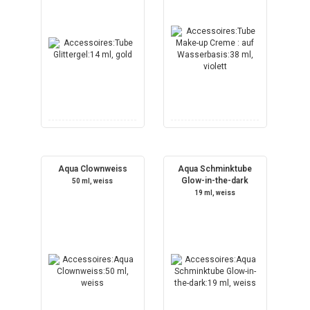
Aqua Clownweiss
Aqua Schminktube
Glow-in-the-dark
50 ml, weiss
19 ml, weiss