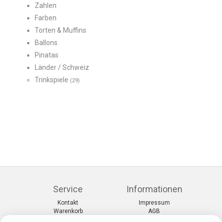
Zahlen
Farben
Torten & Muffins
Ballons
Pinatas
Länder / Schweiz
Trinkspiele
(29)
Service
Informationen
Kontakt
Impressum
Warenkorb
AGB
Konto
Datenschutz