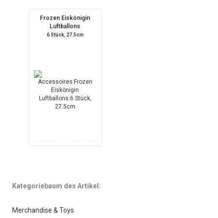
Frozen Eiskönigin
Luftballons
6 Stück, 27.5cm
Kategoriebaum des Artikel:
Merchandise & Toys