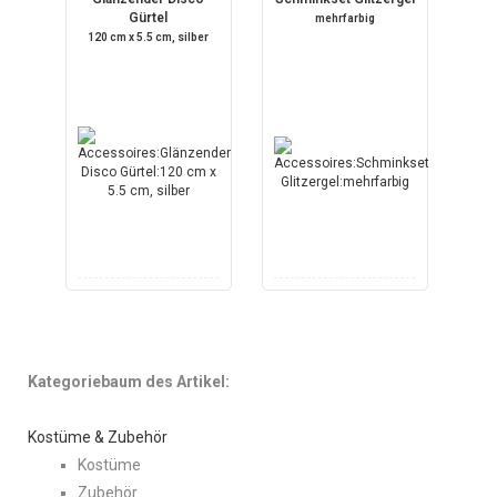
Gürtel
mehrfarbig
120 cm x 5.5 cm, silber
Kategoriebaum des Artikel:
Kostüme & Zubehör
Kostüme
Zubehör