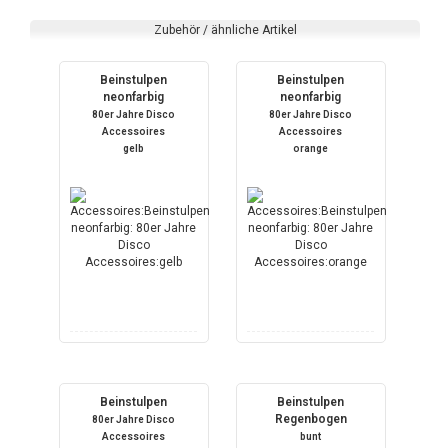
Zubehör / ähnliche Artikel
Beinstulpen
Beinstulpen
neonfarbig
neonfarbig
80er Jahre Disco
80er Jahre Disco
Accessoires
Accessoires
gelb
orange
Beinstulpen
Beinstulpen
Regenbogen
80er Jahre Disco
Accessoires
bunt